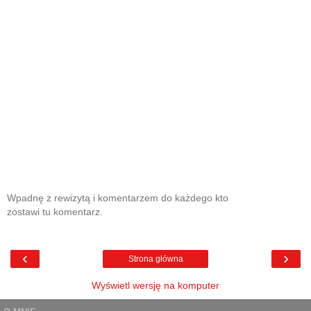
Wpadnę z rewizytą i komentarzem do każdego kto
zostawi tu komentarz.
‹
›
Strona główna
Wyświetl wersję na komputer