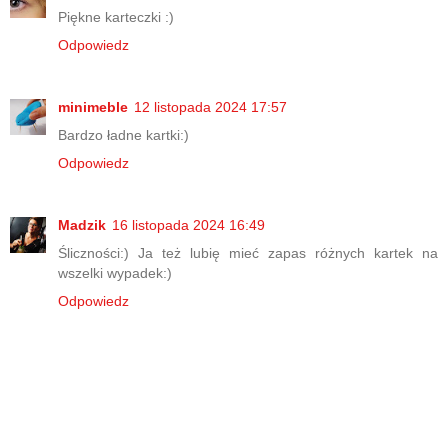
Piękne karteczki :)
Odpowiedz
minimeble
12 listopada 2024 17:57
Bardzo ładne kartki:)
Odpowiedz
Madzik
16 listopada 2024 16:49
Śliczności:) Ja też lubię mieć zapas różnych kartek na
wszelki wypadek:)
Odpowiedz